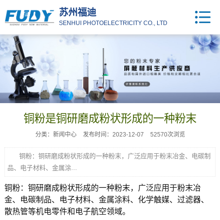
苏州福迪
SENHUI PHOTOELECTRICITY CO., LTD
铜粉是铜研磨成粉状形成的一种粉末
分类：新闻中心
发布时间：2023-12-07
52570次浏览
铜粉：铜研磨成粉状形成的一种粉末，广泛应用于粉末冶金、电碳制
品、电子材料、金属涂...
铜粉
：铜研磨成粉状形成的一种粉末，广泛应用于粉末冶
金、电碳制品、电子材料、金属涂料、化学触媒、过滤器、
散热管等机电零件和电子航空领域。