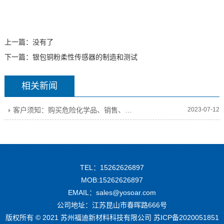
上一篇：没有了
下一篇：
银包铜粉柔性传感器的制造和测试
相关新闻
客户须知：购买危险化学品、销售、运输相关规定
2023-07-12
TEL：15262626897
MOB:15262626897
EMAIL：sales@yosoar.com
公司地址：江苏昆山市春晖路666号
版权所有 © 2021 苏州福迪新材料科技有限公司
苏ICP备2020051851