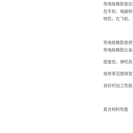
导电硅橡胶是在
在手机、电脑和
特性，在飞机、
导电硅橡胶是把
导电硅橡胶比金
密度低，弹性高
电导率范围很宽
良好的加工性能
复合材料性能