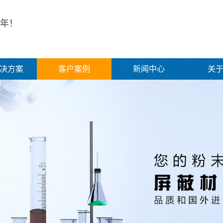
年！
决方案
客户案例
新闻中心
关