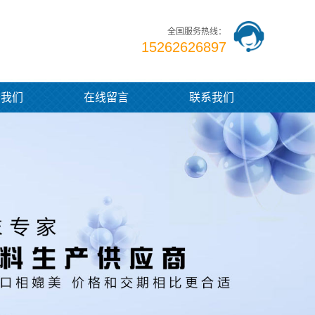
全国服务热线：
15262626897
于我们
在线留言
联系我们