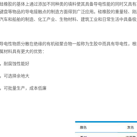
硅橡胶的基体上通过添加不同种类的填料使其具备导电性能的同时又具有
键盘等物品的导电接触点的制造方面
得到广泛应用。硅橡胶的重量轻、刚
汽车和船舶的制造、化工产业、生物材料、建筑工业和日常生活中具备极
导电性物质分散在绝缘的有机硅聚合物一般称为生胶中而具有导电性，根
属材料具有更大的优势：
，耐腐蚀性能好
，可选择余地大
，可批量生产，成本低廉