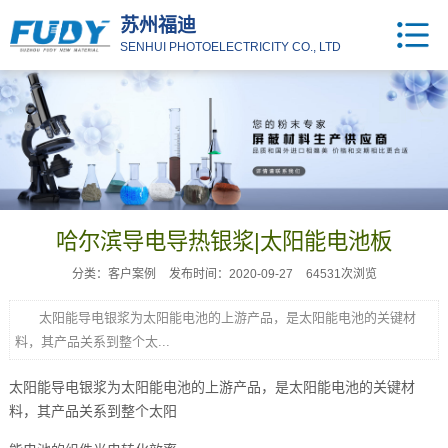
苏州福迪
SENHUI PHOTOELECTRICITY CO., LTD
哈尔滨导电导热银浆|太阳能电池板
分类：客户案例
发布时间：2020-09-27
64531次浏览
太阳能导电银浆为太阳能电池的上游产品，是太阳能电池的关键材
料，其产品关系到整个太...
太阳能导电银浆
为太阳能电池的上游产品，是太阳能电池的关键材
料，其产品关系到整个太阳