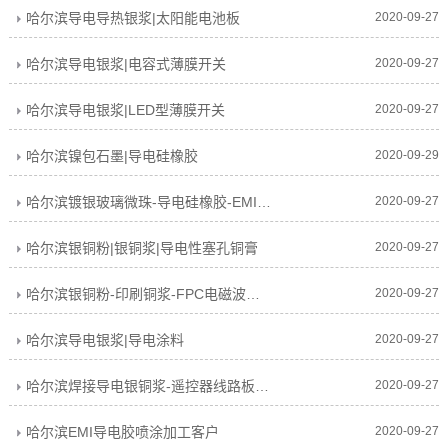
哈尔滨导电导热银浆|太阳能电池板
2020-09-27
哈尔滨导电银浆|电容式薄膜开关
2020-09-27
哈尔滨导电银浆|LED型薄膜开关
2020-09-27
哈尔滨镍包石墨|导电硅橡胶
2020-09-29
哈尔滨镀银玻璃微珠-导电硅橡胶-EMI电磁屏蔽
2020-09-27
哈尔滨银铜粉|银铜浆|导电性塞孔铜膏
2020-09-27
哈尔滨银铜粉-印刷铜浆-FPC电磁波屏蔽膜
2020-09-27
哈尔滨导电银浆|导电涂料
2020-09-27
哈尔滨焊接导电银铜浆-遥控器线路板客户
2020-09-27
哈尔滨EMI导电胶喷涂加工客户
2020-09-27