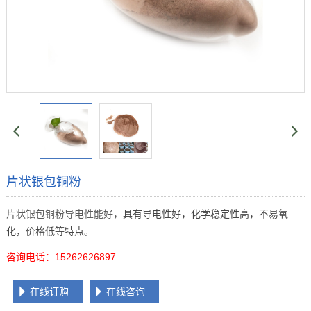
片状银包铜粉
片状
银包铜粉导电性能好，
具有导电性好，化学稳定性高，不易氧
化，价格低等特点。
咨询电话：15262626897
在线订购
在线咨询