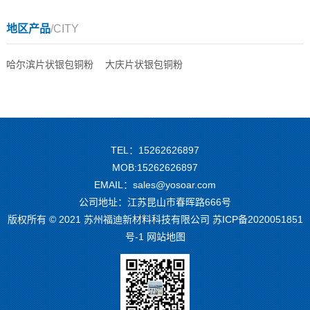
地区产品
/CITY
哈尔滨片状银包铜粉
大庆片状银包铜粉
TEL：15262626897
MOB:15262626897
EMAIL：sales@yosoar.com
公司地址：江苏昆山市春晖路666号
版权所有 © 2021 苏州福迪新材料科技有限公司
苏ICP备2020051851
号-1
网站地图