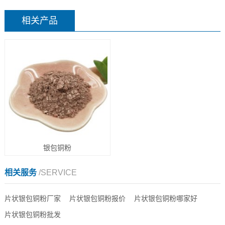
相关产品
银包铜粉
相关服务
/SERVICE
片状银包铜粉厂家
片状银包铜粉报价
片状银包铜粉哪家好
片状银包铜粉批发