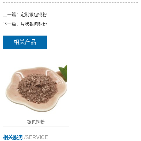
上一篇：
定制银包铜粉
下一篇：
片状银包铜粉
相关产品
银包铜粉
相关服务
/SERVICE